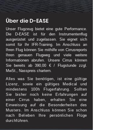
Über die D-EASE
Unser Flugzeug bietet eine gute Performance.
Die D-EASE ist für den Instrumentenflug
ausgerüstet und zugelassen. Sie eignet sich
somit für Ihr IFR-Training. Im Anschluss an
Ihren Flug können Sie mithilfe von Cirrusreports
Ihren genauen Flugweg und viele weitere
Informationen abrufen. Unsere Cirrus können
Sie bereits ab 390,00 € / Flugstunde zzgl.
MwSt., Nasspreis chartern.
Alles was Sie benötigen, ist eine gültige
Lizenz, sowie ein gültiges Medical und
mindestens 100h Flugerfahrung. Sollten
Sie bisher noch keine Erfahrungen auf
einer Cirrus haben, erhalten Sie eine
Einweisung auf die Besonderheiten des
Musters. Im Anschluss können Sie schon
nach Belieben Ihre persönlichen Flüge
durchführen.